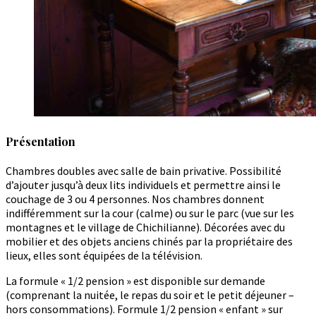
Présentation
Chambres doubles avec salle de bain privative. Possibilité
d’ajouter jusqu’à deux lits individuels et permettre ainsi le
couchage de 3 ou 4 personnes. Nos chambres donnent
indifféremment sur la cour (calme) ou sur le parc (vue sur les
montagnes et le village de Chichilianne). Décorées avec du
mobilier et des objets anciens chinés par la propriétaire des
lieux, elles sont équipées de la télévision.
La formule « 1/2 pension » est disponible sur demande
(comprenant la nuitée, le repas du soir et le petit déjeuner –
hors consommations). Formule 1/2 pension « enfant » sur