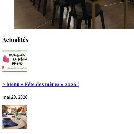
Actualités
> Menu « Fête des mères » 2026 !
mai 28, 2026