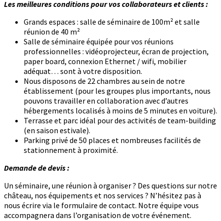
Les meilleures conditions pour vos collaborateurs et clients :
Grands espaces : salle de séminaire de 100m² et salle
réunion de 40 m²
Salle de séminaire équipée pour vos réunions
professionnelles : vidéoprojecteur, écran de projection,
paper board, connexion Ethernet / wifi, mobilier
adéquat… sont à votre disposition.
Nous disposons de 22 chambres au sein de notre
établissement (pour les groupes plus importants, nous
pouvons travailler en collaboration avec d’autres
hébergements localisés à moins de 5 minutes en voiture).
Terrasse et parc idéal pour des activités de team-building
(en saison estivale).
Parking privé de 50 places et nombreuses facilités de
stationnement à proximité.
Demande de devis :
Un séminaire, une réunion à organiser ? Des questions sur notre
château, nos équipements et nos services ? N’hésitez pas à
nous écrire via le formulaire de contact. Notre équipe vous
accompagnera dans l’organisation de votre événement.