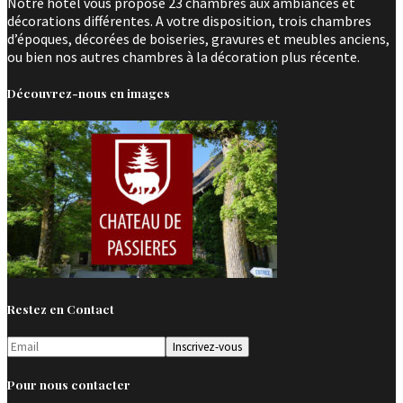
Notre hôtel vous propose 23 chambres aux ambiances et
décorations différentes. A votre disposition, trois chambres
d’époques, décorées de boiseries, gravures et meubles anciens,
ou bien nos autres chambres à la décoration plus récente.
Découvrez-nous en images
Restez en Contact
Pour nous contacter