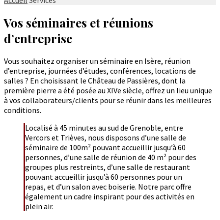
Vos séminaires et réunions
d’entreprise
Vous souhaitez organiser un séminaire en Isère, réunion
d’entreprise, journées d’études, conférences, locations de
salles ? En choisissant le Château de Passières, dont la
première pierre a été posée au XIVe siècle, offrez un lieu unique
à vos collaborateurs/clients pour se réunir dans les meilleures
conditions.
Localisé à 45 minutes au sud de Grenoble, entre
Vercors et Trièves, nous disposons d’une salle de
séminaire de 100m² pouvant accueillir jusqu’à 60
personnes, d’une salle de réunion de 40 m² pour des
groupes plus restreints, d’une salle de restaurant
pouvant accueillir jusqu’à 60 personnes pour un
repas, et d’un salon avec boiserie. Notre parc offre
également un cadre inspirant pour des activités en
plein air.