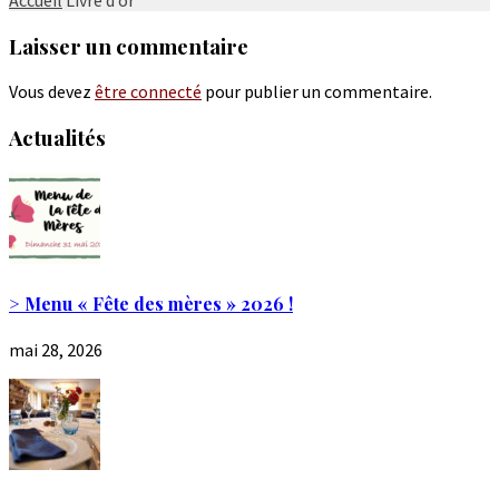
Laisser un commentaire
Vous devez
être connecté
pour publier un commentaire.
Actualités
> Menu « Fête des mères » 2026 !
mai 28, 2026