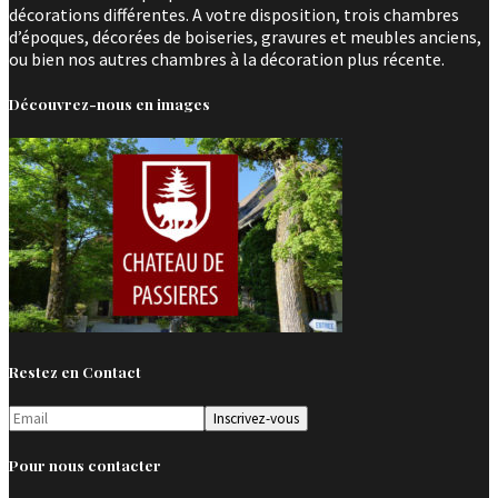
décorations différentes. A votre disposition, trois chambres
d’époques, décorées de boiseries, gravures et meubles anciens,
ou bien nos autres chambres à la décoration plus récente.
Découvrez-nous en images
Restez en Contact
Pour nous contacter