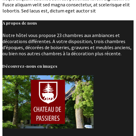
Fusce aliquam velit sed magna consectetur, at scelerisque elit
lobortis. Sed lacus est, dictum eget auctor sit
A propos de nous
Notre hôtel vous propose 23 chambres aux ambiances et
décorations différentes. A votre disposition, trois chambres
d’époques, décorées de boiseries, gravures et meubles anciens,
ou bien nos autres chambres à la décoration plus récente.
Découvrez-nous en images