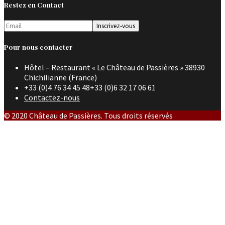
Restez en Contact
Pour nous contacter
Hôtel – Restaurant « Le Château de Passières » 38930
Chichilianne (France)
+33 (0)4 76 34 45 48+33 (0)6 32 17 06 61
Contactez-nous
© 2020 Château de Passières. Tous droits réservés