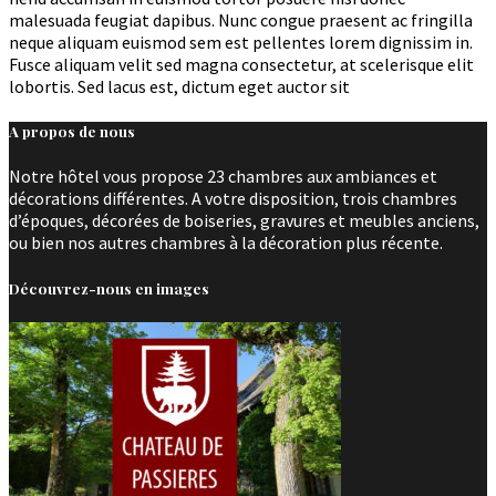
malesuada feugiat dapibus. Nunc congue praesent ac fringilla
neque aliquam euismod sem est pellentes lorem dignissim in.
Fusce aliquam velit sed magna consectetur, at scelerisque elit
lobortis. Sed lacus est, dictum eget auctor sit
A propos de nous
Notre hôtel vous propose 23 chambres aux ambiances et
décorations différentes. A votre disposition, trois chambres
d’époques, décorées de boiseries, gravures et meubles anciens,
ou bien nos autres chambres à la décoration plus récente.
Découvrez-nous en images