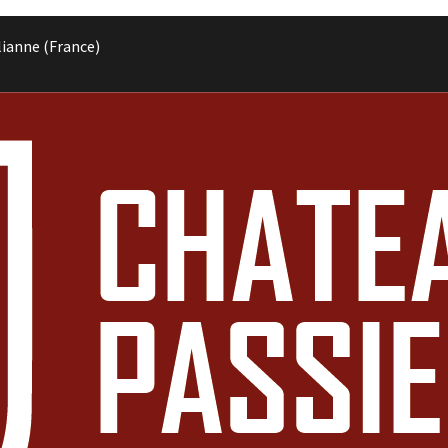
lianne (France)