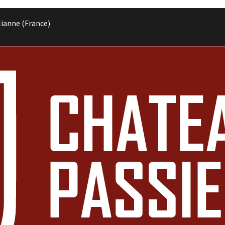
lianne (France)