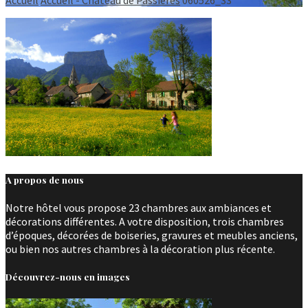
A propos de nous
Notre hôtel vous propose 23 chambres aux ambiances et
décorations différentes. A votre disposition, trois chambres
d’époques, décorées de boiseries, gravures et meubles anciens,
ou bien nos autres chambres à la décoration plus récente.
Découvrez-nous en images