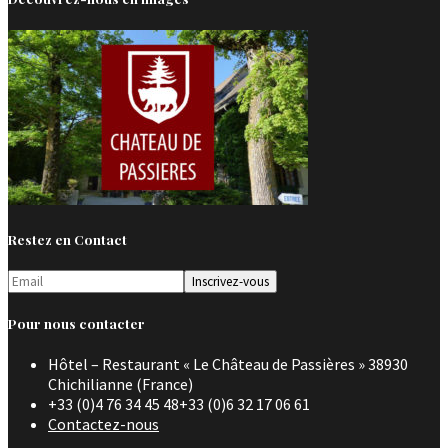
Restez en Contact
Pour nous contacter
Hôtel – Restaurant « Le Château de Passières » 38930
Chichilianne (France)
+33 (0)4 76 34 45 48+33 (0)6 32 17 06 61
Contactez-nous