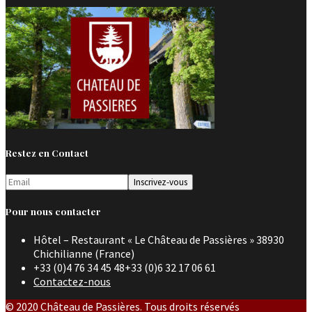
Restez en Contact
Pour nous contacter
Hôtel – Restaurant « Le Château de Passières » 38930
Chichilianne (France)
+33 (0)4 76 34 45 48+33 (0)6 32 17 06 61
Contactez-nous
© 2020 Château de Passières. Tous droits réservés