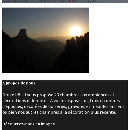
A propos de nous
Notre hôtel vous propose 23 chambres aux ambiances et
décorations différentes. A votre disposition, trois chambres
d’époques, décorées de boiseries, gravures et meubles anciens,
ou bien nos autres chambres à la décoration plus récente.
Découvrez-nous en images