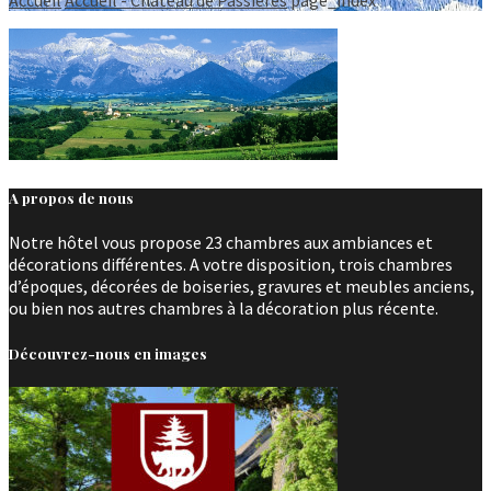
A propos de nous
Notre hôtel vous propose 23 chambres aux ambiances et
décorations différentes. A votre disposition, trois chambres
d’époques, décorées de boiseries, gravures et meubles anciens,
ou bien nos autres chambres à la décoration plus récente.
Découvrez-nous en images