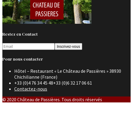
Restez en Contact
Pour nous contacter
Hôtel – Restaurant « Le Château de Passières » 38930
Chichilianne (France)
+33 (0)4 76 34 45 48+33 (0)6 32 17 06 61
Contactez-nous
© 2020 Château de Passières. Tous droits réservés