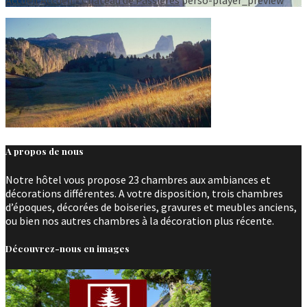
A propos de nous
Notre hôtel vous propose 23 chambres aux ambiances et
décorations différentes. A votre disposition, trois chambres
d’époques, décorées de boiseries, gravures et meubles anciens,
ou bien nos autres chambres à la décoration plus récente.
Découvrez-nous en images