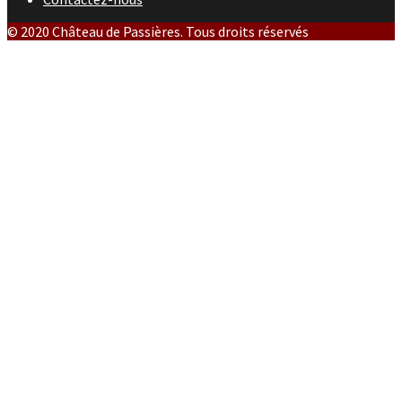
© 2020 Château de Passières. Tous droits réservés