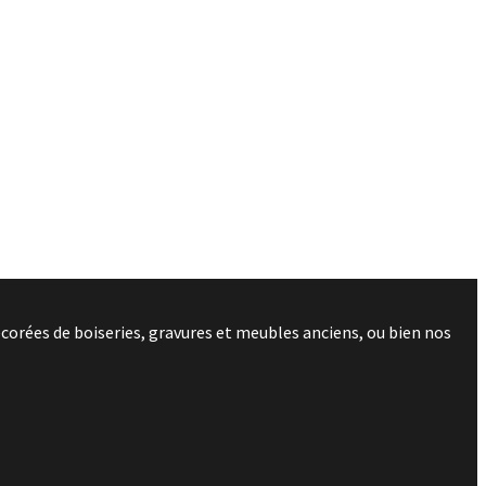
corées de boiseries, gravures et meubles anciens, ou bien nos