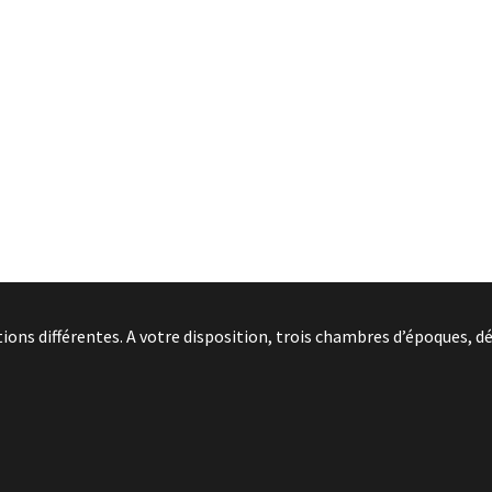
ns différentes. A votre disposition, trois chambres d’époques, dé