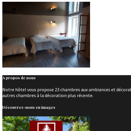
A propos de nous
Notre hôtel vous propose 23 chambres aux ambiances et décoratio
autres chambres à la décoration plus récente.
Découvrez-nous en images