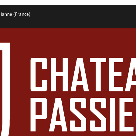
lianne (France)