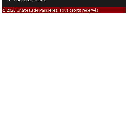
© 2020 Château de Passières. Tous droits réservés