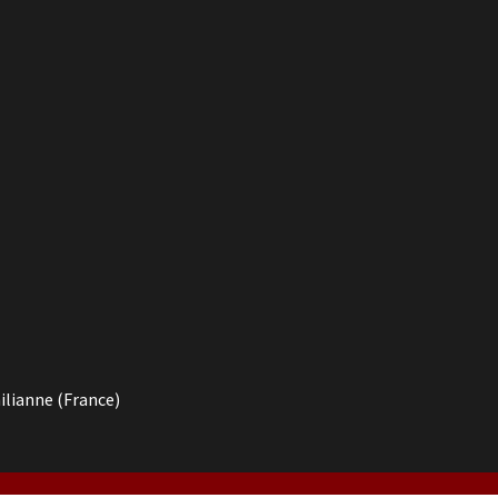
ilianne (France)