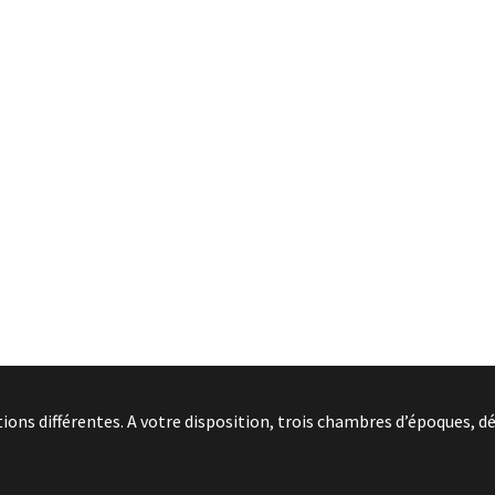
ns différentes. A votre disposition, trois chambres d’époques, dé