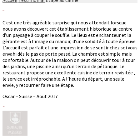
“
C’est une très agréable surprise qui nous attendait lorsque
nous avons découvert cet établissement historique au centre
d’un paysage à couper le souffle. Le lieux est enchanteur et la
gérante est à l’image du manoir, d’une solidité à toute épreuve.
L’accueil est parfait et une impression de se sentir chez soi vous
envahi dés le pas de porte passé. La chambre est simple mais
confortable. Autour de la maison on peut découvrir tour à tour
des jardins, une piscine ainsi qu’un terrain de pétanque. Le
restaurant propose une excellente cuisine de terroir revisitée ,
le service est irréprochable. A l’heure du départ, une seule
envie, y retourner faire une étape.
Oscar – Suisse – Aout 2017
”