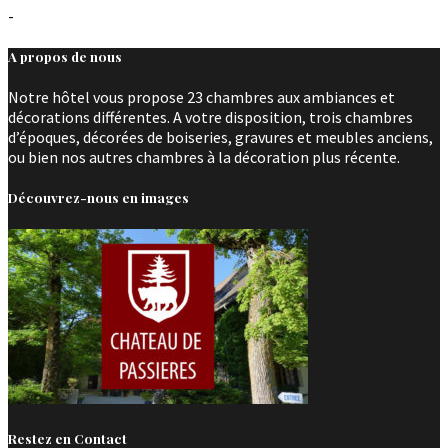
-
A propos de nous
Notre hôtel vous propose 23 chambres aux ambiances et
décorations différentes. A votre disposition, trois chambres
d’époques, décorées de boiseries, gravures et meubles anciens,
ou bien nos autres chambres à la décoration plus récente.
Découvrez-nous en images
Restez en Contact