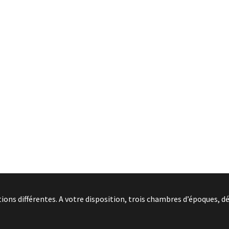
ns différentes. A votre disposition, trois chambres d’époques, dé