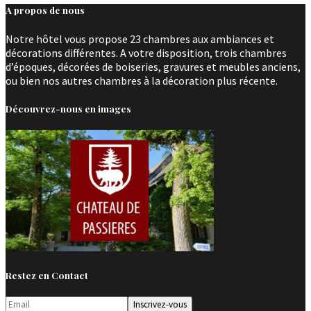
A propos de nous
Notre hôtel vous propose 23 chambres aux ambiances et
décorations différentes. A votre disposition, trois chambres
d’époques, décorées de boiseries, gravures et meubles anciens,
ou bien nos autres chambres à la décoration plus récente.
Découvrez-nous en images
Restez en Contact