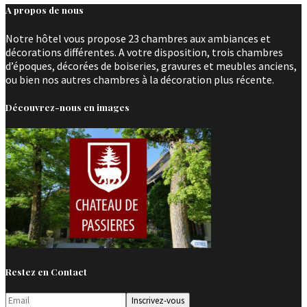
A propos de nous
Notre hôtel vous propose 23 chambres aux ambiances et
décorations différentes. A votre disposition, trois chambres
d’époques, décorées de boiseries, gravures et meubles anciens,
ou bien nos autres chambres à la décoration plus récente.
Découvrez-nous en images
Restez en Contact