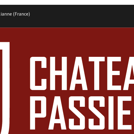
lianne (France)