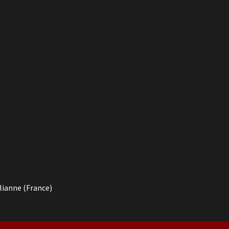
lianne (France)