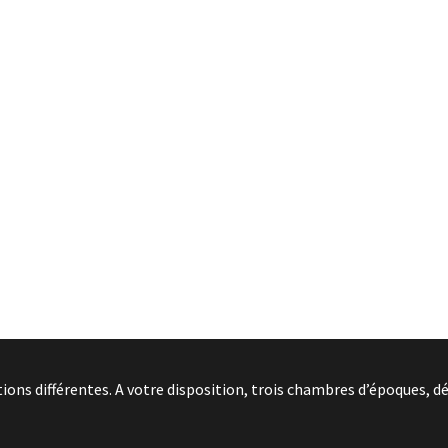
ns différentes. A votre disposition, trois chambres d’époques, dé