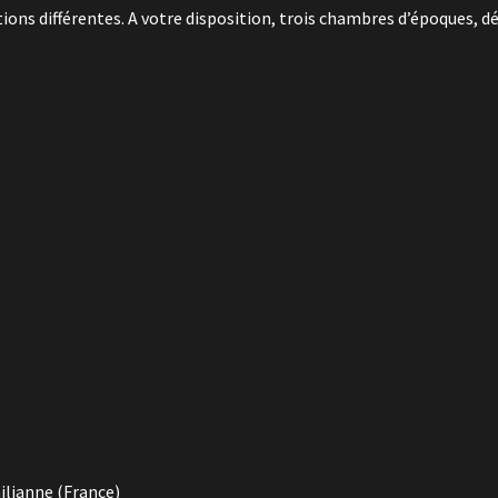
ns différentes. A votre disposition, trois chambres d’époques, dé
ilianne (France)