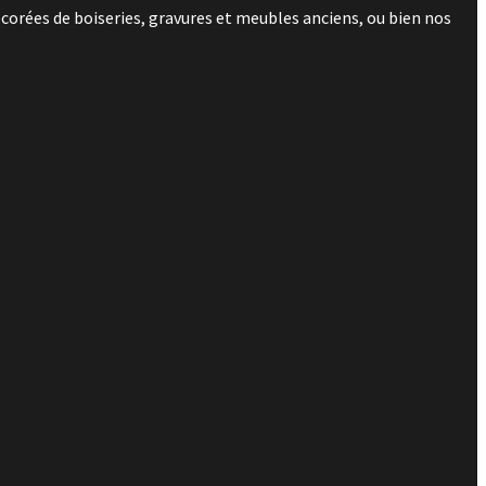
corées de boiseries, gravures et meubles anciens, ou bien nos