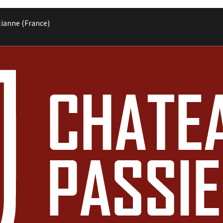
lianne (France)