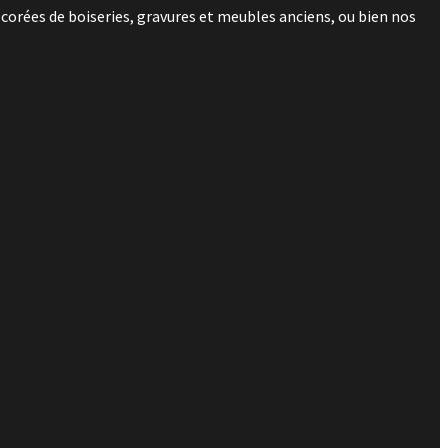
corées de boiseries, gravures et meubles anciens, ou bien nos