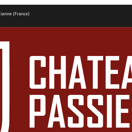
lianne (France)