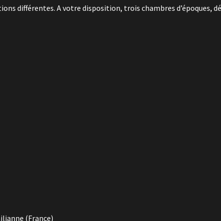
ns différentes. A votre disposition, trois chambres d’époques, dé
ilianne (France)