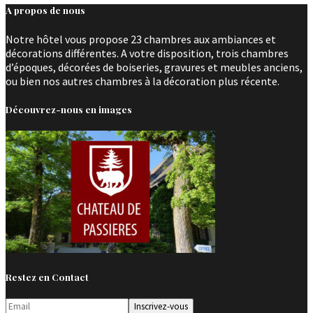
A propos de nous
Notre hôtel vous propose 23 chambres aux ambiances et
décorations différentes. A votre disposition, trois chambres
d’époques, décorées de boiseries, gravures et meubles anciens,
ou bien nos autres chambres à la décoration plus récente.
Découvrez-nous en images
Restez en Contact