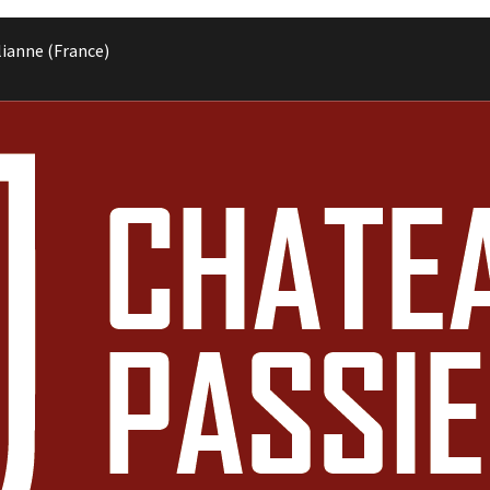
lianne (France)