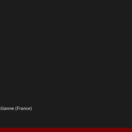
ilianne (France)