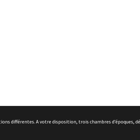
ns différentes. A votre disposition, trois chambres d’époques, dé