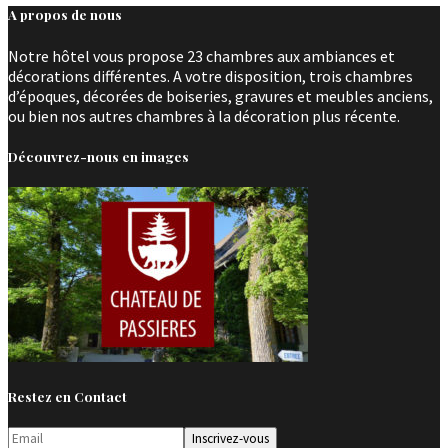
A propos de nous
Notre hôtel vous propose 23 chambres aux ambiances et
décorations différentes. A votre disposition, trois chambres
d’époques, décorées de boiseries, gravures et meubles anciens,
ou bien nos autres chambres à la décoration plus récente.
Découvrez-nous en images
Restez en Contact