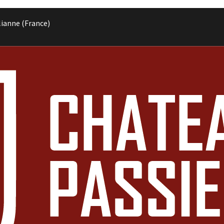
lianne (France)