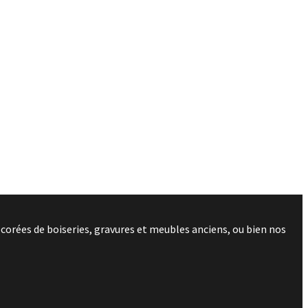
corées de boiseries, gravures et meubles anciens, ou bien nos