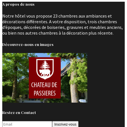
A propos de nous
Notre hôtel vous propose 23 chambres aux ambiances et
décorations différentes. A votre disposition, trois chambres
d’époques, décorées de boiseries, gravures et meubles anciens,
ou bien nos autres chambres à la décoration plus récente.
Découvrez-nous en images
Restez en Contact