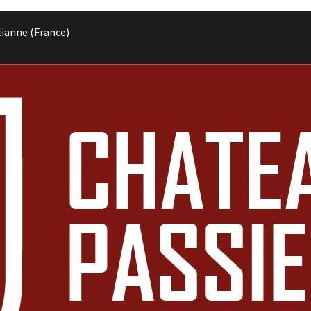
lianne (France)