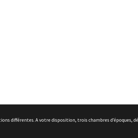
ns différentes. A votre disposition, trois chambres d’époques, dé