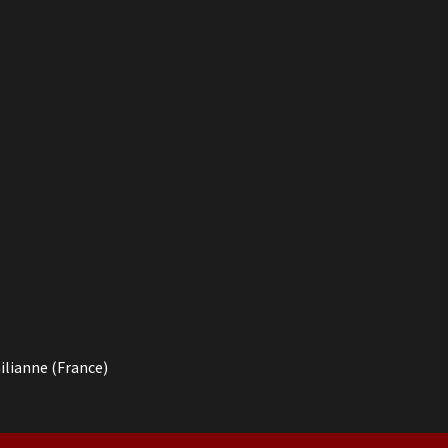
ilianne (France)