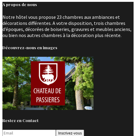
A propos de nous
Notre hôtel vous propose 23 chambres aux ambiances et
décorations différentes. A votre disposition, trois chambres
d’époques, décorées de boiseries, gravures et meubles anciens,
ou bien nos autres chambres à la décoration plus récente.
Découvrez-nous en images
Restez en Contact