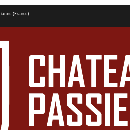
lianne (France)