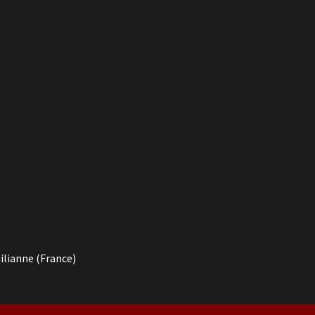
ilianne (France)