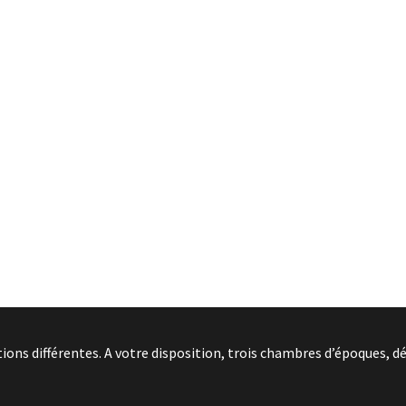
ns différentes. A votre disposition, trois chambres d’époques, dé