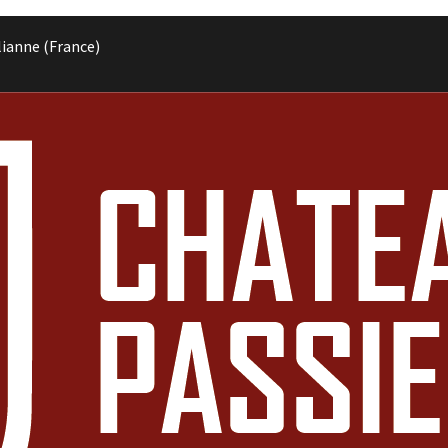
lianne (France)