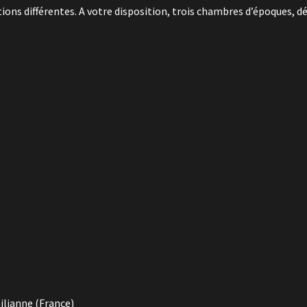
ns différentes. A votre disposition, trois chambres d’époques, dé
ilianne (France)