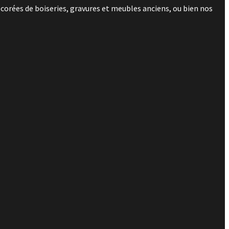
corées de boiseries, gravures et meubles anciens, ou bien nos