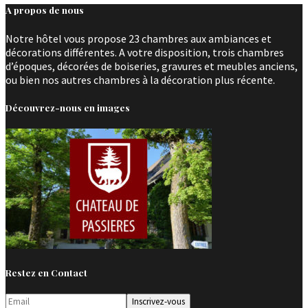
A propos de nous
Notre hôtel vous propose 23 chambres aux ambiances et
décorations différentes. A votre disposition, trois chambres
d’époques, décorées de boiseries, gravures et meubles anciens,
ou bien nos autres chambres à la décoration plus récente.
Découvrez-nous en images
Restez en Contact