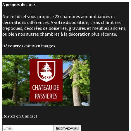
A propos de nous
Notre hôtel vous propose 23 chambres aux ambiances et
décorations différentes. A votre disposition, trois chambres
d’époques, décorées de boiseries, gravures et meubles anciens,
ou bien nos autres chambres à la décoration plus récente.
Découvrez-nous en images
Restez en Contact