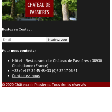
Restez en Contact
Pour nous contacter
Hôtel – Restaurant « Le Château de Passières » 38930
Chichilianne (France)
+33 (0)4 76 34 45 48+33 (0)6 32 17 06 61
Contactez-nous
© 2020 Château de Passières. Tous droits réservés