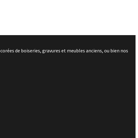
corées de boiseries, gravures et meubles anciens, ou bien nos