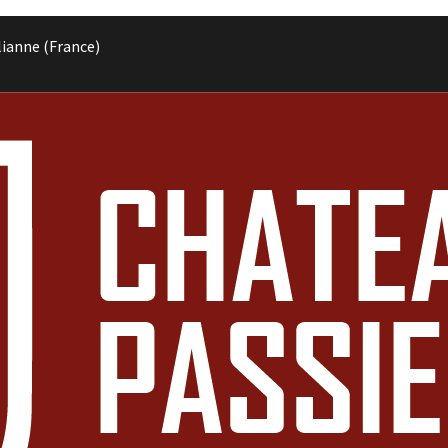
lianne (France)