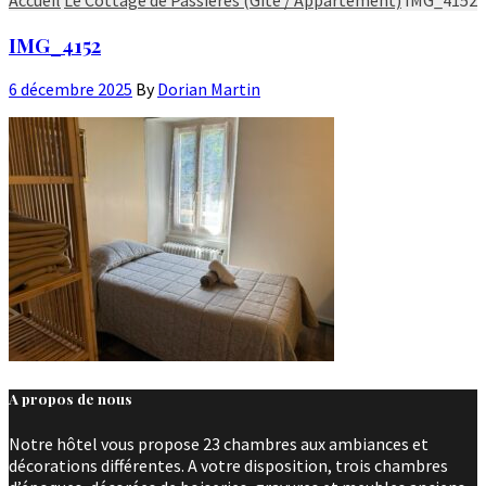
IMG_4152
6 décembre 2025
By
Dorian Martin
A propos de nous
Notre hôtel vous propose 23 chambres aux ambiances et
décorations différentes. A votre disposition, trois chambres