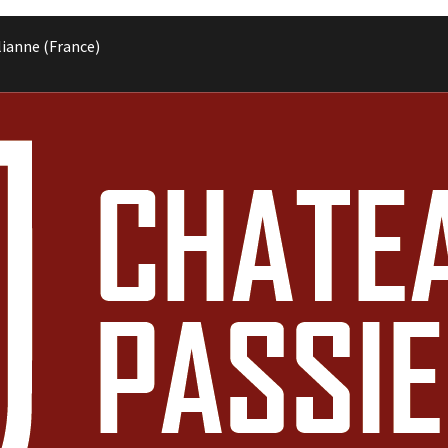
lianne (France)