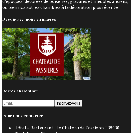
d’époques, décorées de boiseries, gravures et meubles anciens,
ou bien nos autres chambres à la décoration plus récente.
Découvrez-nous en images
Restez en Contact
Pour nous contacter
Hôtel – Restaurant “Le Château de Passières” 38930