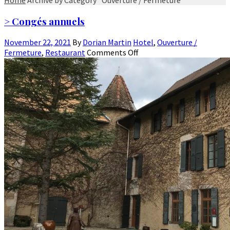
> Congés annuels
November 22, 2021
By
Dorian Martin
Hotel
,
Ouverture /
Fermeture
,
Restaurant
Comments Off