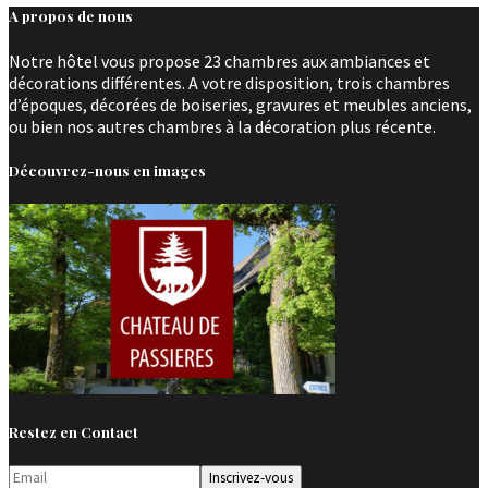
A propos de nous
Notre hôtel vous propose 23 chambres aux ambiances et
décorations différentes. A votre disposition, trois chambres
d’époques, décorées de boiseries, gravures et meubles anciens,
ou bien nos autres chambres à la décoration plus récente.
Découvrez-nous en images
Restez en Contact