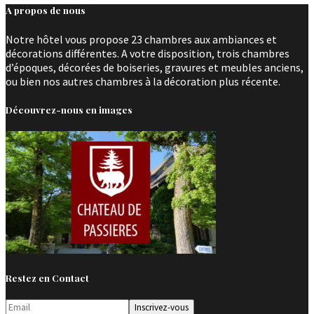
A propos de nous
Notre hôtel vous propose 23 chambres aux ambiances et
décorations différentes. A votre disposition, trois chambres
d’époques, décorées de boiseries, gravures et meubles anciens,
ou bien nos autres chambres à la décoration plus récente.
Découvrez-nous en images
Restez en Contact