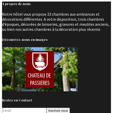
A propos de nous
Notre hôtel vous propose 23 chambres aux ambiances et
décorations différentes. A votre disposition, trois chambres
d’époques, décorées de boiseries, gravures et meubles anciens,
ou bien nos autres chambres à la décoration plus récente.
Découvrez-nous en images
Restez en Contact