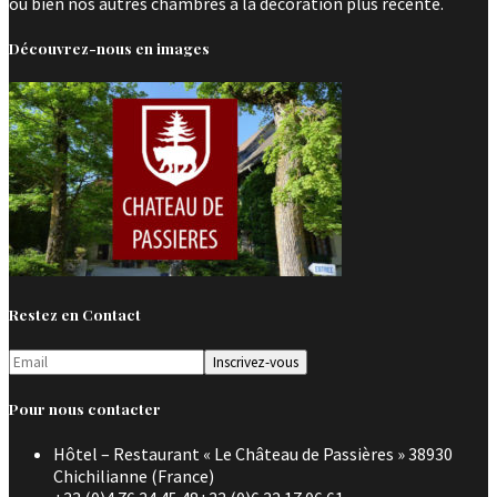
ou bien nos autres chambres à la décoration plus récente.
Découvrez-nous en images
Restez en Contact
Pour nous contacter
Hôtel – Restaurant « Le Château de Passières » 38930
Chichilianne (France)