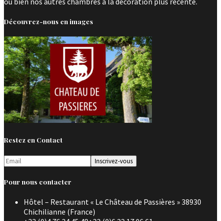
ou bien nos autres chambres à la décoration plus récente.
Découvrez-nous en images
Restez en Contact
Pour nous contacter
Hôtel – Restaurant « Le Château de Passières » 38930
Chichilianne (France)