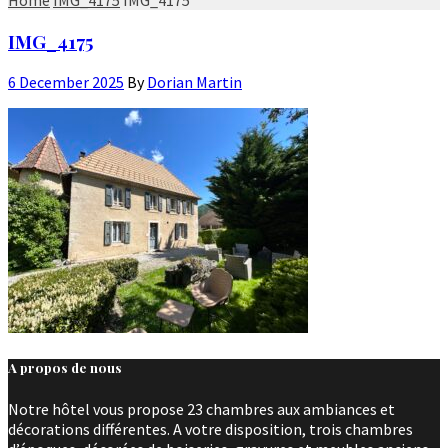
IMG_4175
6 December 2025
By
Dorian Martin
A propos de nous
Notre hôtel vous propose 23 chambres aux ambiances et
décorations différentes. A votre disposition, trois chambres