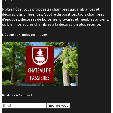
Notre hôtel vous propose 23 chambres aux ambiances et
décorations différentes. A votre disposition, trois chambres
d’époques, décorées de boiseries, gravures et meubles anciens,
ou bien nos autres chambres à la décoration plus récente.
Découvrez-nous en images
Restez en Contact