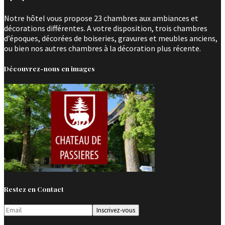
Notre hôtel vous propose 23 chambres aux ambiances et
décorations différentes. A votre disposition, trois chambres
d’époques, décorées de boiseries, gravures et meubles anciens,
ou bien nos autres chambres à la décoration plus récente.
Découvrez-nous en images
Restez en Contact