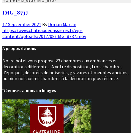
IMG_8737
17 September 2021
By
Dorian Martin
https://www.chateaudepassieres.fr/wp-
content/uploads/2017/08/IMG_8737.mov
A propos de nous
Notre hôtel vous propose 23 chambres aux ambiances et
décorations différentes. A votre disposition, trois chambres
d’époques, décorées de boiseries, gravures et meubles anciens,
ou bien nos autres chambres à la décoration plus récente.
Découvrez-nous en images