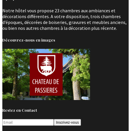
Notre hôtel vous propose 23 chambres aux ambiances et
décorations différentes. A votre disposition, trois chambres
d’époques, décorées de boiseries, gravures et meubles anciens,
ou bien nos autres chambres à la décoration plus récente.
Découvrez-nous en images
Restez en Contact