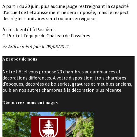
À partir du 30 juin, plus aucune jauge restreignant la capacité
d’accueil de l’établissement ne sera imposée, mais le respect
des règles sanitaires sera toujours en vigueur.
À très bientôt à Passières.
C. Perli et l’équipe du Château de Passières.
>> Article mis à jour le 09/06/2021 !
A propos de nous
Notre hôtel vous propose 23 chambres aux ambiances et
décorations différentes. A votre disposition, trois chambres
d’époques, décorées de boiseries, gravures et meubles anciens,
ou bien nos autres chambres à la décoration plus récente.
Découvrez-nous en images